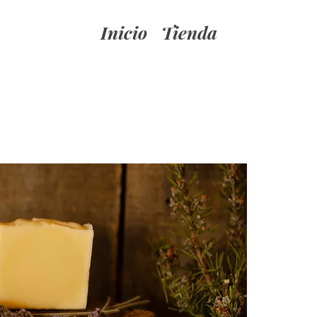
Inicio
Tienda